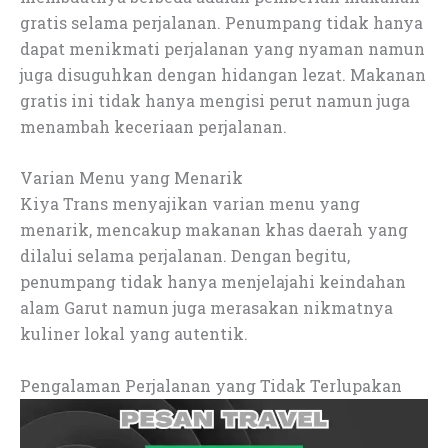
gratis selama perjalanan. Penumpang tidak hanya
dapat menikmati perjalanan yang nyaman namun
juga disuguhkan dengan hidangan lezat. Makanan
gratis ini tidak hanya mengisi perut namun juga
menambah keceriaan perjalanan.
Varian Menu yang Menarik
Kiya Trans menyajikan varian menu yang
menarik, mencakup makanan khas daerah yang
dilalui selama perjalanan. Dengan begitu,
penumpang tidak hanya menjelajahi keindahan
alam Garut namun juga merasakan nikmatnya
kuliner lokal yang autentik.
Pengalaman Perjalanan yang Tidak Terlupakan