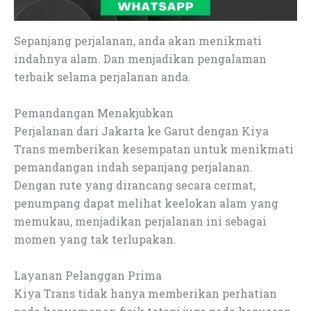
Sepanjang perjalanan, anda akan menikmati
indahnya alam. Dan menjadikan pengalaman
terbaik selama perjalanan anda.
Pemandangan Menakjubkan
Perjalanan dari Jakarta ke Garut dengan Kiya
Trans memberikan kesempatan untuk menikmati
pemandangan indah sepanjang perjalanan.
Dengan rute yang dirancang secara cermat,
penumpang dapat melihat keelokan alam yang
memukau, menjadikan perjalanan ini sebagai
momen yang tak terlupakan.
Layanan Pelanggan Prima
Kiya Trans tidak hanya memberikan perhatian