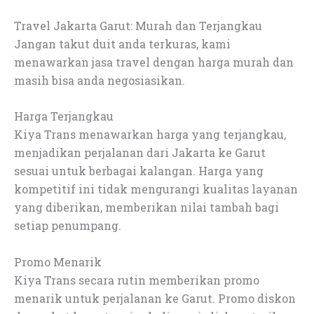
Travel Jakarta Garut: Murah dan Terjangkau
Jangan takut duit anda terkuras, kami
menawarkan jasa travel dengan harga murah dan
masih bisa anda negosiasikan.
Harga Terjangkau
Kiya Trans menawarkan harga yang terjangkau,
menjadikan perjalanan dari Jakarta ke Garut
sesuai untuk berbagai kalangan. Harga yang
kompetitif ini tidak mengurangi kualitas layanan
yang diberikan, memberikan nilai tambah bagi
setiap penumpang.
Promo Menarik
Kiya Trans secara rutin memberikan promo
menarik untuk perjalanan ke Garut. Promo diskon