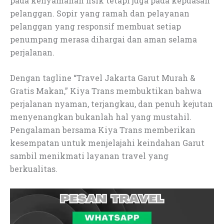
pada kenyamanan fisik tetapi juga pada kepuasan
pelanggan. Sopir yang ramah dan pelayanan
pelanggan yang responsif membuat setiap
penumpang merasa dihargai dan aman selama
perjalanan.
Dengan tagline “Travel Jakarta Garut Murah &
Gratis Makan,” Kiya Trans membuktikan bahwa
perjalanan nyaman, terjangkau, dan penuh kejutan
menyenangkan bukanlah hal yang mustahil.
Pengalaman bersama Kiya Trans memberikan
kesempatan untuk menjelajahi keindahan Garut
sambil menikmati layanan travel yang
berkualitas.