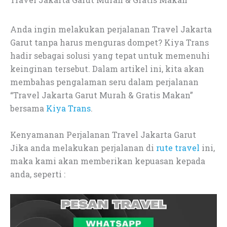
Anda ingin melakukan perjalanan Travel Jakarta
Garut tanpa harus menguras dompet? Kiya Trans
hadir sebagai solusi yang tepat untuk memenuhi
keinginan tersebut. Dalam artikel ini, kita akan
membahas pengalaman seru dalam perjalanan
“Travel Jakarta Garut Murah & Gratis Makan”
bersama
Kiya Trans
.
Kenyamanan Perjalanan Travel Jakarta Garut
Jika anda melakukan perjalanan di
rute travel
ini,
maka kami akan memberikan kepuasan kepada
anda, seperti :