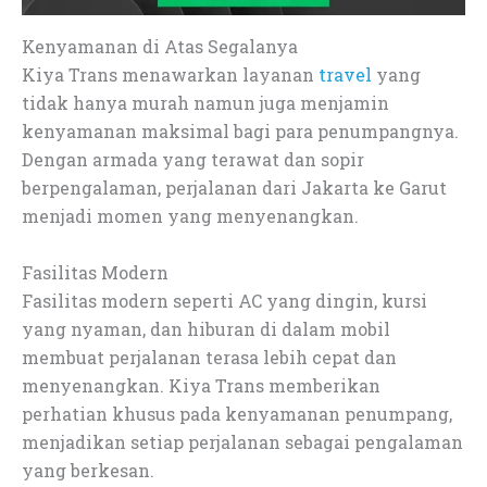
Kenyamanan di Atas Segalanya
Kiya Trans menawarkan layanan
travel
yang
tidak hanya murah namun juga menjamin
kenyamanan maksimal bagi para penumpangnya.
Dengan armada yang terawat dan sopir
berpengalaman, perjalanan dari Jakarta ke Garut
menjadi momen yang menyenangkan.
Fasilitas Modern
Fasilitas modern seperti AC yang dingin, kursi
yang nyaman, dan hiburan di dalam mobil
membuat perjalanan terasa lebih cepat dan
menyenangkan. Kiya Trans memberikan
perhatian khusus pada kenyamanan penumpang,
menjadikan setiap perjalanan sebagai pengalaman
yang berkesan.