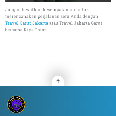
Jangan lewatkan kesempatan ini untuk
merencanakan perjalanan seru Anda dengan
Travel Garut Jakarta
atau Travel Jakarta Garut
bersama Kiya Trans!